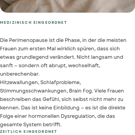
MEDIZINISCH EINGEORDNET
Die Perimenopause ist die Phase, in der die meisten
Frauen zum ersten Mal wirklich spüren, dass sich
etwas grundlegend verändert. Nicht langsam und
sanft — sondern oft abrupt, wechselhaft,
unberechenbar.
Hitzewallungen, Schlafprobleme,
Stimmungsschwankungen, Brain Fog. Viele Frauen
beschreiben das Gefühl, sich selbst nicht mehr zu
kennen. Das ist keine Einbildung — es ist die direkte
Folge einer hormonellen Dysregulation, die das
gesamte System betrifft.
ZEITLICH EINGEORDNET