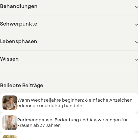
Behandlungen
Schwerpunkte
Lebensphasen
Wissen
Beliebte Beiträge
Wann Wechseljahre beginnen: 6 einfache Anzeichen
erkennen und richtig handeln
Perimenopause: Bedeutung und Auswirkungen für
Frauen ab 37 Jahren