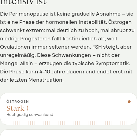
intensiv ist
Die Perimenopause ist keine graduelle Abnahme — sie
ist eine Phase der hormonellen Instabilität. Östrogen
schwankt extrem: mal deutlich zu hoch, mal abrupt zu
niedrig. Progesteron fällt kontinuierlich ab, weil
Ovulationen immer seltener werden. FSH steigt, aber
unregelmäßig. Diese Schwankungen — nicht der
Mangel allein — erzeugen die typische Symptomatik.
Die Phase kann 4–10 Jahre dauern und endet erst mit
der letzten Menstruation.
ÖSTROGEN
Stark ↕
Hochgradig schwankend