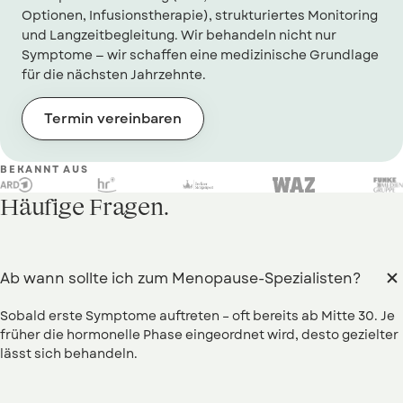
Optionen, Infusionstherapie), strukturiertes Monitoring
und Langzeitbegleitung. Wir behandeln nicht nur
Symptome — wir schaffen eine medizinische Grundlage
für die nächsten Jahrzehnte.
Termin vereinbaren
BEKANNT AUS
Häufige Fragen.
Ab wann sollte ich zum Menopause-Spezialisten?
Sobald erste Symptome auftreten – oft bereits ab Mitte 30. Je
früher die hormonelle Phase eingeordnet wird, desto gezielter
lässt sich behandeln.