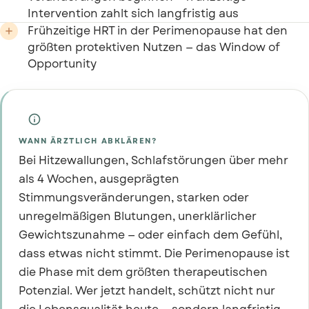
Intervention zahlt sich langfristig aus
Frühzeitige HRT in der Perimenopause hat den

größten protektiven Nutzen — das Window of
Opportunity

WANN ÄRZTLICH ABKLÄREN?
Bei Hitzewallungen, Schlafstörungen über mehr
als 4 Wochen, ausgeprägten
Stimmungsveränderungen, starken oder
unregelmäßigen Blutungen, unerklärlicher
Gewichtszunahme — oder einfach dem Gefühl,
dass etwas nicht stimmt. Die Perimenopause ist
die Phase mit dem größten therapeutischen
Potenzial. Wer jetzt handelt, schützt nicht nur