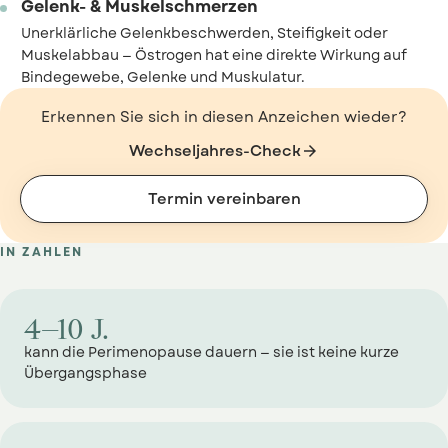
Gelenk- & Muskelschmerzen
Unerklärliche Gelenkbeschwerden, Steifigkeit oder
Muskelabbau — Östrogen hat eine direkte Wirkung auf
Bindegewebe, Gelenke und Muskulatur.
Erkennen Sie sich in diesen Anzeichen wieder?
Wechseljahres-Check

Termin vereinbaren
IN ZAHLEN
4–10 J.
kann die Perimenopause dauern — sie ist keine kurze
Übergangsphase