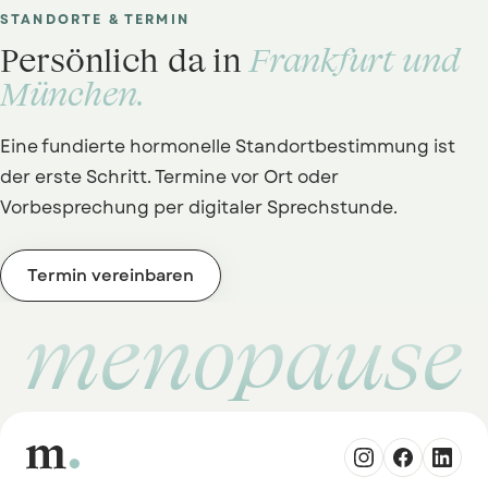
STANDORTE & TERMIN
Persönlich da in
Frankfurt und
München.
Eine fundierte hormonelle Standortbestimmung ist
der erste Schritt. Termine vor Ort oder
Vorbesprechung per digitaler Sprechstunde.
Termin vereinbaren
menopause