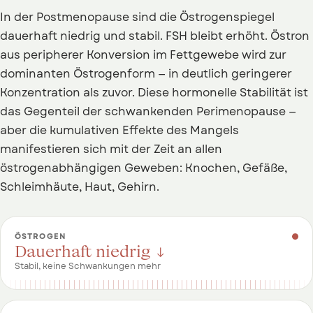
In der Postmenopause sind die Östrogenspiegel
dauerhaft niedrig und stabil. FSH bleibt erhöht. Östron
aus peripherer Konversion im Fettgewebe wird zur
dominanten Östrogenform — in deutlich geringerer
Konzentration als zuvor. Diese hormonelle Stabilität ist
das Gegenteil der schwankenden Perimenopause —
aber die kumulativen Effekte des Mangels
manifestieren sich mit der Zeit an allen
östrogenabhängigen Geweben: Knochen, Gefäße,
Schleimhäute, Haut, Gehirn.
ÖSTROGEN
Dauerhaft niedrig ↓
Stabil, keine Schwankungen mehr