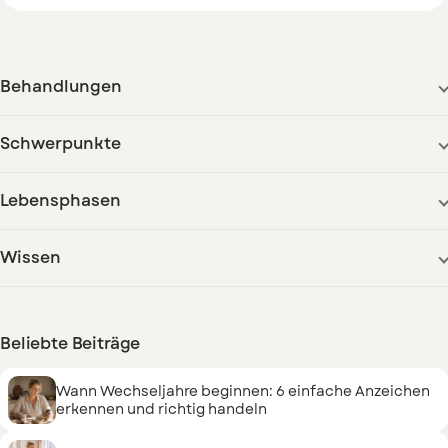
Behandlungen
Schwerpunkte
Lebensphasen
Wissen
Beliebte Beiträge
Wann Wechseljahre beginnen: 6 einfache Anzeichen
erkennen und richtig handeln