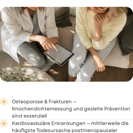
Osteoporose & Frakturen —

Knochendichtemessung und gezielte Prävention
sind essenziell
Kardiovaskuläre Erkrankungen — mittlerweile die

häufigste Todesursache postmenopausaler