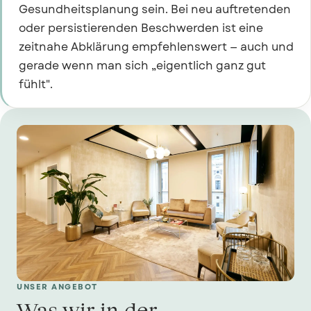
Gesundheitsplanung sein. Bei neu auftretenden
oder persistierenden Beschwerden ist eine
zeitnahe Abklärung empfehlenswert — auch und
gerade wenn man sich „eigentlich ganz gut
fühlt".
UNSER ANGEBOT
Was wir in der