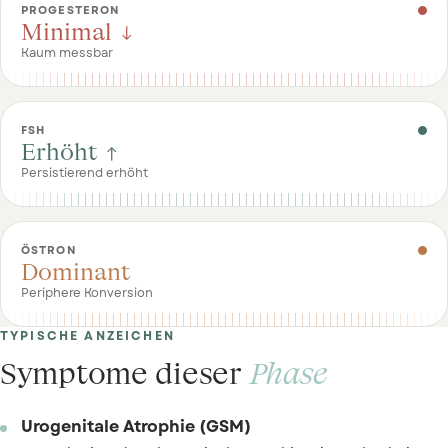
PROGESTERON
Minimal ↓
Kaum messbar
FSH
Erhöht ↑
Persistierend erhöht
ÖSTRON
Dominant
Periphere Konversion
TYPISCHE ANZEICHEN
Symptome dieser
Phase
Urogenitale Atrophie (GSM)