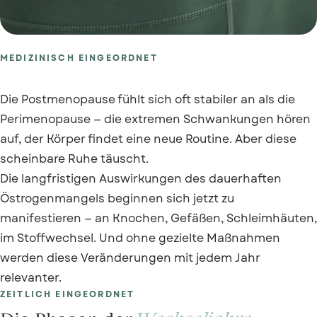
MEDIZINISCH EINGEORDNET
Die Postmenopause fühlt sich oft stabiler an als die
Perimenopause — die extremen Schwankungen hören
auf, der Körper findet eine neue Routine. Aber diese
scheinbare Ruhe täuscht.
Die langfristigen Auswirkungen des dauerhaften
Östrogenmangels beginnen sich jetzt zu
manifestieren — an Knochen, Gefäßen, Schleimhäuten,
im Stoffwechsel. Und ohne gezielte Maßnahmen
werden diese Veränderungen mit jedem Jahr
relevanter.
ZEITLICH EINGEORDNET