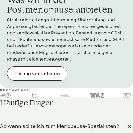
Postmenopause anbieten
Strukturierte Langzeitbetreuung, Überprüfung und
Anpassung laufender Therapien, Knochengesundheit
und kardiovaskuläre Prävention, Behandlung von GSM
und Inkontinenz sowie metabolische Medizin und GLP-1
bei Bedarf. Die Postmenopause ist kein Ende der
medizinischen Möglichkeiten — sie ist eine eigene
Phase mit eigenen Antworten.
Termin vereinbaren
BEKANNT AUS
Häufige Fragen.
Ab wann sollte ich zum Menopause-Spezialisten?