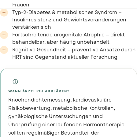
Frauen
Typ-2-Diabetes & metabolisches Syndrom —

Insulinresistenz und Gewichtsveränderungen
verstärken sich
Fortschreitende urogenitale Atrophie — direkt

behandelbar, aber häufig unbehandelt
Kognitive Gesundheit — präventive Ansätze durch

HRT sind Gegenstand aktueller Forschung

WANN ÄRZTLICH ABKLÄREN?
Knochendichtemessung, kardiovaskuläre
Risikobewertung, metabolische Kontrollen,
gynäkologische Untersuchungen und
Überprüfung einer laufenden Hormontherapie
sollten regelmäßiger Bestandteil der