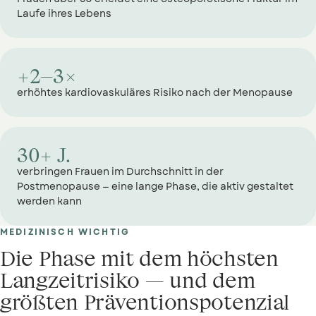
Laufe ihres Lebens
+2–3×
erhöhtes kardiovaskuläres Risiko nach der Menopause
30+ J.
verbringen Frauen im Durchschnitt in der
Postmenopause — eine lange Phase, die aktiv gestaltet
werden kann
MEDIZINISCH WICHTIG
Die Phase mit dem höchsten
Langzeitrisiko — und dem
größten Präventionspotenzial