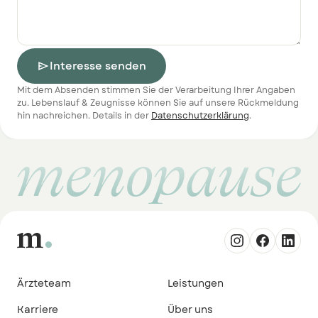
Interesse senden

Mit dem Absenden stimmen Sie der Verarbeitung Ihrer Angaben
zu. Lebenslauf & Zeugnisse können Sie auf unsere Rückmeldung
hin nachreichen. Details in der
Datenschutzerklärung
.
menopause
Ärzteteam
Leistungen
Karriere
Über uns