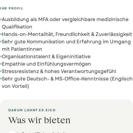
IHR PROFIL
Ausbildung als MFA oder vergleichbare medizinische
Qualifikation
Hands-on-Mentalität, Freundlichkeit & Zuverlässigkeit
Sehr gute Kommunikation und Erfahrung im Umgang
mit Patientinnen
Organisationstalent & Eigeninitiative
Empathie und Einfühlungsvermögen
Stressresistenz & hohes Verantwortungsgefühl
Sehr gute Deutsch- & MS-Office-Kenntnisse (Englisch
von Vorteil)
DARUM LOHNT ES SICH
Was wir bieten