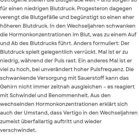
für einen niedrigen Blutdruck. Progesteron dagegen
verengt die Blutgefäße und begünstigt so einen eher
höheren Blutdruck. In den Wechseljahren schwanken
die Hormonkonzentrationen im Blut, was zu einem Auf
und Ab des Blutdrucks führt. Anders formuliert: Der
Blutdruck spielt gelegentlich verrückt. Mal ist er zu
niedrig, während der Puls rast. Ein anderes Mal ist er
viel zu hoch, bei unverändert hoher Pulsfrequenz. Die
schwankende Versorgung mit Sauerstoff kann das
Gehirn nicht immer zeitnah ausgleichen – es reagiert
mit Schwindel und Benommenheit. Aus den
wechselnden Hormonkonzentrationen erklärt sich
auch der Umstand, dass Vertigo in den Wechseljahren
zumeist überfallartig auftritt und wieder
verschwindet.