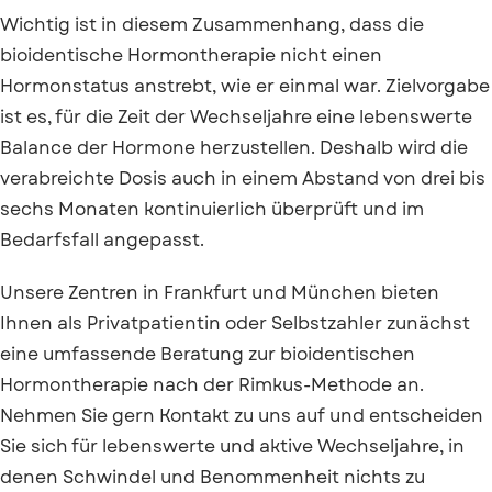
Wichtig ist in diesem Zusammenhang, dass die
bioidentische Hormontherapie nicht einen
Hormonstatus anstrebt, wie er einmal war. Zielvorgabe
ist es, für die Zeit der Wechseljahre eine lebenswerte
Balance der Hormone herzustellen. Deshalb wird die
verabreichte Dosis auch in einem Abstand von drei bis
sechs Monaten kontinuierlich überprüft und im
Bedarfsfall angepasst.
Unsere Zentren in Frankfurt und München bieten
Ihnen als Privatpatientin oder Selbstzahler zunächst
eine umfassende Beratung zur bioidentischen
Hormontherapie nach der Rimkus-Methode an.
Nehmen Sie gern Kontakt zu uns auf und entscheiden
Sie sich für lebenswerte und aktive Wechseljahre, in
denen Schwindel und Benommenheit nichts zu