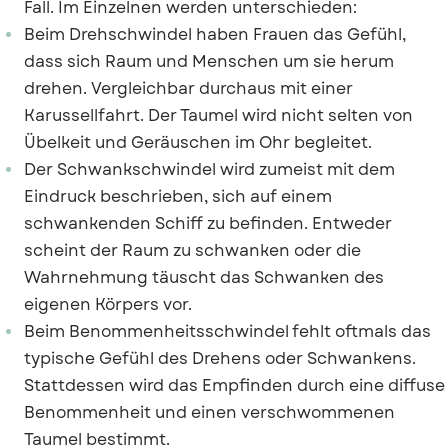
Fall. Im Einzelnen werden unterschieden:
Beim Drehschwindel haben Frauen das Gefühl,
dass sich Raum und Menschen um sie herum
drehen. Vergleichbar durchaus mit einer
Karussellfahrt. Der Taumel wird nicht selten von
Übelkeit und Geräuschen im Ohr begleitet.
Der Schwankschwindel wird zumeist mit dem
Eindruck beschrieben, sich auf einem
schwankenden Schiff zu befinden. Entweder
scheint der Raum zu schwanken oder die
Wahrnehmung täuscht das Schwanken des
eigenen Körpers vor.
Beim Benommenheitsschwindel fehlt oftmals das
typische Gefühl des Drehens oder Schwankens.
Stattdessen wird das Empfinden durch eine diffuse
Benommenheit und einen verschwommenen
Taumel bestimmt.