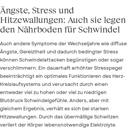
Ängste, Stress und
Hitzewallungen: Auch sie legen
den Nährboden für Schwindel
Auch andere Symptome der Wechseljahre wie diffuse
Ängste, Gereiztheit und dadurch bedingter Stress
können Schwindelattacken begünstigen oder sogar
verschlimmern. Ein dauerhaft erhöhter Stresspegel
beeinträchtigt ein optimales Funktionieren des Herz-
Kreislaufsystems und verursacht durch einen
entweder viel zu hohen oder viel zu niedrigen
Blutdruck Schwindelgefühle. Anders, aber mit
gleichem Ergebnis, verhält es sich bei starken
Hitzewallungen. Durch das übermäßige Schwitzen
verliert der Körper lebensnotwendige Elektrolyte.