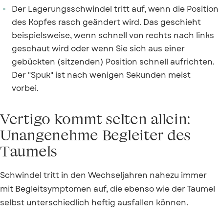
Der Lagerungsschwindel tritt auf, wenn die Position
des Kopfes rasch geändert wird. Das geschieht
beispielsweise, wenn schnell von rechts nach links
geschaut wird oder wenn Sie sich aus einer
gebückten (sitzenden) Position schnell aufrichten.
Der "Spuk" ist nach wenigen Sekunden meist
vorbei.
Vertigo kommt selten allein:
Unangenehme Begleiter des
Taumels
Schwindel tritt in den Wechseljahren nahezu immer
mit Begleitsymptomen auf, die ebenso wie der Taumel
selbst unterschiedlich heftig ausfallen können.