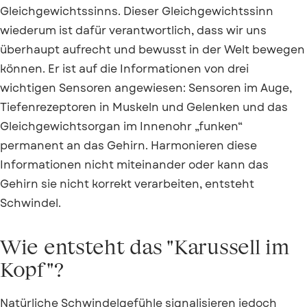
Gleichgewichtssinns. Dieser Gleichgewichtssinn
wiederum ist dafür verantwortlich, dass wir uns
überhaupt aufrecht und bewusst in der Welt bewegen
können. Er ist auf die Informationen von drei
wichtigen Sensoren angewiesen: Sensoren im Auge,
Tiefenrezeptoren in Muskeln und Gelenken und das
Gleichgewichtsorgan im Innenohr „funken“
permanent an das Gehirn. Harmonieren diese
Informationen nicht miteinander oder kann das
Gehirn sie nicht korrekt verarbeiten, entsteht
Schwindel.
Wie entsteht das "Karussell im
Kopf"?
Natürliche Schwindelgefühle signalisieren jedoch