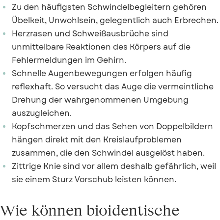
Zu den häufigsten Schwindelbegleitern gehören
Übelkeit, Unwohlsein, gelegentlich auch Erbrechen.
Herzrasen und Schweißausbrüche sind
unmittelbare Reaktionen des Körpers auf die
Fehlermeldungen im Gehirn.
Schnelle Augenbewegungen erfolgen häufig
reflexhaft. So versucht das Auge die vermeintliche
Drehung der wahrgenommenen Umgebung
auszugleichen.
Kopfschmerzen und das Sehen von Doppelbildern
hängen direkt mit den Kreislaufproblemen
zusammen, die den Schwindel ausgelöst haben.
Zittrige Knie sind vor allem deshalb gefährlich, weil
sie einem Sturz Vorschub leisten können.
Wie können bioidentische