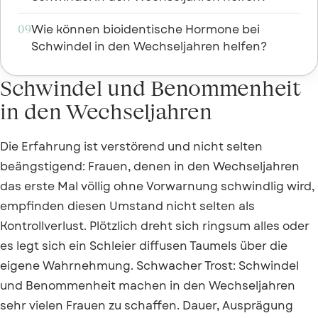
Wie können bioidentische Hormone bei
09
Schwindel in den Wechseljahren helfen?
Schwindel und Benommenheit
in den Wechseljahren
Die Erfahrung ist verstörend und nicht selten
beängstigend: Frauen, denen in den Wechseljahren
das erste Mal völlig ohne Vorwarnung schwindlig wird,
empfinden diesen Umstand nicht selten als
Kontrollverlust. Plötzlich dreht sich ringsum alles oder
es legt sich ein Schleier diffusen Taumels über die
eigene Wahrnehmung. Schwacher Trost: Schwindel
und Benommenheit machen in den Wechseljahren
sehr vielen Frauen zu schaffen. Dauer, Ausprägung