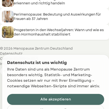
erkennen und richtig handeln
Perimenopause: Bedeutung und Auswirkungen für
Frauen ab 37 Jahren
Progesteron in den Wechseljahren: Wann und wie es
den Hormonhaushalt stabilisiert
© 2026 Menopause Zentrum Deutschland
Datenschutz
Cookie-Richtlinie (EU)
Datenschutz ist uns wichtig
Impressum
Ihre Daten sind uns als Menopause Zentrum 

besonders wichtig. Statistik- und Marketing-
Cookies setzen wir nur mit Ihrer Einwilligung – 
notwendige Webseiten-Skripte sind immer aktiv.
Alle akzeptieren