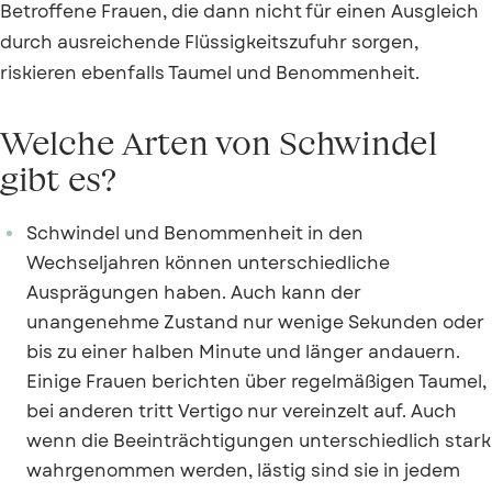
Betroffene Frauen, die dann nicht für einen Ausgleich
durch ausreichende Flüssigkeitszufuhr sorgen,
riskieren ebenfalls Taumel und Benommenheit.
Welche Arten von Schwindel
gibt es?
Schwindel und Benommenheit in den
Wechseljahren können unterschiedliche
Ausprägungen haben. Auch kann der
unangenehme Zustand nur wenige Sekunden oder
bis zu einer halben Minute und länger andauern.
Einige Frauen berichten über regelmäßigen Taumel,
bei anderen tritt Vertigo nur vereinzelt auf. Auch
wenn die Beeinträchtigungen unterschiedlich stark
wahrgenommen werden, lästig sind sie in jedem