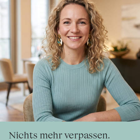
Nichts mehr verpassen.