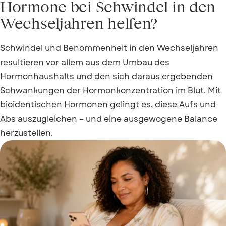
Hormone bei Schwindel in den
Wechseljahren helfen?
Schwindel und Benommenheit in den Wechseljahren
resultieren vor allem aus dem Umbau des
Hormonhaushalts und den sich daraus ergebenden
Schwankungen der Hormonkonzentration im Blut. Mit
bioidentischen Hormonen gelingt es, diese Aufs und
Abs auszugleichen – und eine ausgewogene Balance
herzustellen.