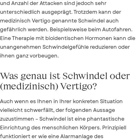
und Anzahl der Attacken sind jedoch sehr
unterschiedlich ausgeprägt. Trotzdem kann der
medizinisch Vertigo genannte Schwindel auch
gefährlich werden. Beispielsweise beim Autofahren.
Eine Therapie mit bioidentischen Hormonen kann die
unangenehmen Schwindelgefühle reduzieren oder
ihnen ganz vorbeugen.
Was genau ist Schwindel oder
(medizinisch) Vertigo?
Auch wenn es Ihnen in Ihrer konkreten Situation
vielleicht schwerfällt, der folgenden Aussage
zuzustimmen – Schwindel ist eine phantastische
Einrichtung des menschlichen Körpers. Prinzipiell
funktioniert er wie eine Alarmanlage des