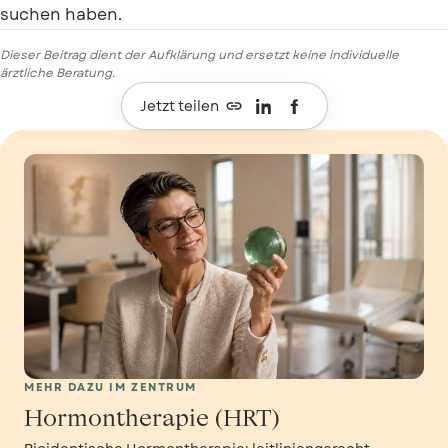
suchen haben.
Dieser Beitrag dient der Aufklärung und ersetzt keine individuelle
ärztliche Beratung.

Jetzt teilen
MEHR DAZU IM ZENTRUM
Hormontherapie (HRT)