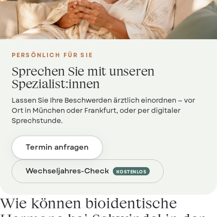
PERSÖNLICH FÜR SIE
Sprechen Sie mit unseren
Spezialist:innen
Lassen Sie Ihre Beschwerden ärztlich einordnen — vor
Ort in München oder Frankfurt, oder per digitaler
Sprechstunde.
Termin anfragen
Wechseljahres-Check
KOSTENLOS
Wie können bioidentische