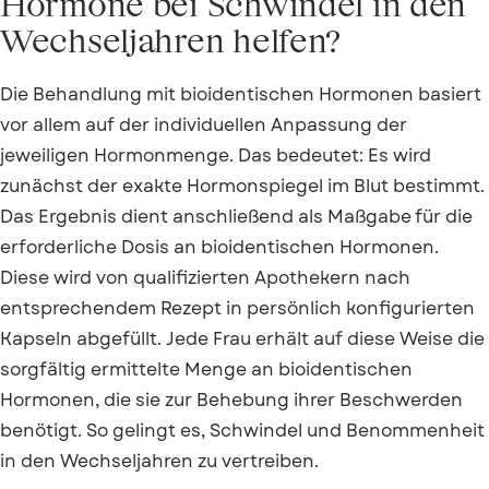
Hormone bei Schwindel in den
Wechseljahren helfen?
Die Behandlung mit bioidentischen Hormonen basiert
vor allem auf der individuellen Anpassung der
jeweiligen Hormonmenge. Das bedeutet: Es wird
zunächst der exakte Hormonspiegel im Blut bestimmt.
Das Ergebnis dient anschließend als Maßgabe für die
erforderliche Dosis an bioidentischen Hormonen.
Diese wird von qualifizierten Apothekern nach
entsprechendem Rezept in persönlich konfigurierten
Kapseln abgefüllt. Jede Frau erhält auf diese Weise die
sorgfältig ermittelte Menge an bioidentischen
Hormonen, die sie zur Behebung ihrer Beschwerden
benötigt. So gelingt es, Schwindel und Benommenheit
in den Wechseljahren zu vertreiben.