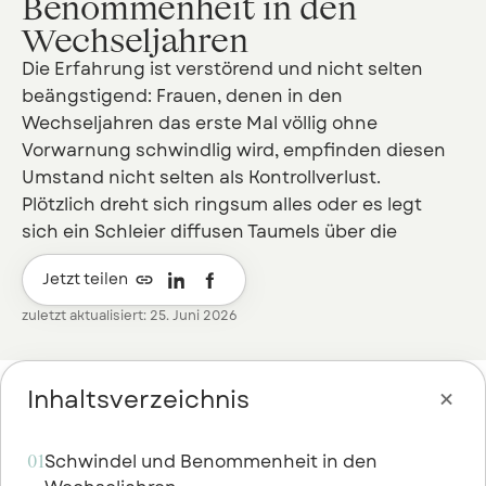
Benommenheit in den
Wechseljahren
Die Erfahrung ist verstörend und nicht selten
beängstigend: Frauen, denen in den
Wechseljahren das erste Mal völlig ohne
Vorwarnung schwindlig wird, empfinden diesen
Umstand nicht selten als Kontrollverlust.
Plötzlich dreht sich ringsum alles oder es legt
sich ein Schleier diffusen Taumels über die

Jetzt teilen
zuletzt aktualisiert: 25. Juni 2026

Inhaltsverzeichnis
Schwindel und Benommenheit in den
01