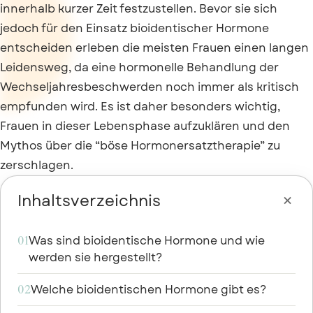
innerhalb kurzer Zeit festzustellen. Bevor sie sich
jedoch für den Einsatz bioidentischer Hormone
entscheiden erleben die meisten Frauen einen langen
Leidensweg, da eine hormonelle Behandlung der
Wechseljahresbeschwerden noch immer als kritisch
empfunden wird. Es ist daher besonders wichtig,
Frauen in dieser Lebensphase aufzuklären und den
Mythos über die “böse Hormonersatztherapie” zu
zerschlagen.

Inhaltsverzeichnis
Was sind bioidentische Hormone und wie
01
werden sie hergestellt?
Welche bioidentischen Hormone gibt es?
02