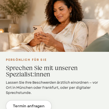
PERSÖNLICH FÜR SIE
Sprechen Sie mit unseren
Spezialist:innen
Lassen Sie Ihre Beschwerden ärztlich einordnen — vor
Ort in München oder Frankfurt, oder per digitaler
Sprechstunde.
Termin anfragen