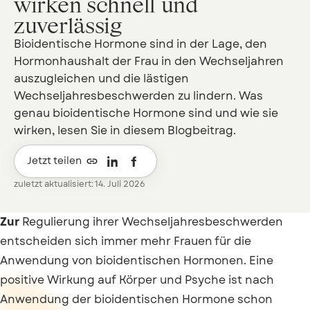
wirken schnell und
zuverlässig
Bioidentische Hormone sind in der Lage, den
Hormonhaushalt der Frau in den Wechseljahren
auszugleichen und die lästigen
Wechseljahresbeschwerden zu lindern. Was
genau bioidentische Hormone sind und wie sie
wirken, lesen Sie in diesem Blogbeitrag.

Jetzt teilen
zuletzt aktualisiert: 14. Juli 2026
Zur
Regulierung ihrer Wechseljahresbeschwerden
entscheiden sich immer mehr Frauen für die
Anwendung von bioidentischen Hormonen. Eine
positive Wirkung auf Körper und Psyche ist nach
Anwendung der bioidentischen Hormone schon