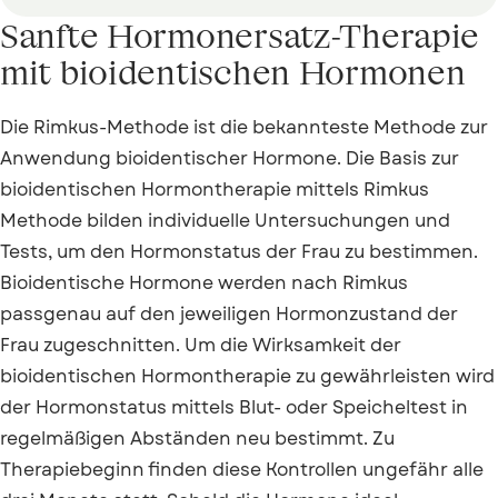
Sanfte Hormonersatz-Therapie
mit bioidentischen Hormonen
Die Rimkus-Methode ist die bekannteste Methode zur
Anwendung bioidentischer Hormone. Die Basis zur
bioidentischen Hormontherapie mittels Rimkus
Methode bilden individuelle Untersuchungen und
Tests, um den Hormonstatus der Frau zu bestimmen.
Bioidentische Hormone werden nach Rimkus
passgenau auf den jeweiligen Hormonzustand der
Frau zugeschnitten. Um die Wirksamkeit der
bioidentischen Hormontherapie zu gewährleisten wird
der Hormonstatus mittels Blut- oder Speicheltest in
regelmäßigen Abständen neu bestimmt. Zu
Therapiebeginn finden diese Kontrollen ungefähr alle