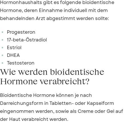
Hormonhaushalts gibt es folgende bioidentische
Hormone, deren Einnahme individuell mit dem
behandelnden Arzt abgestimmt werden sollte:
Progesteron
17-beta-Östradiol
Estriol
DHEA
Testosteron
Wie werden bioidentische
Hormone verabreicht?
Bioidentische Hormone können je nach
Darreichungsform in Tabletten- oder Kapselform
eingenommen werden, sowie als Creme oder Gel auf
der Haut verabreicht werden.