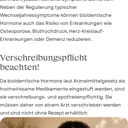
Neben der Regulierung typischer
Wechseljahressymptome können bioidentische
Hormone auch das Risiko von Erkrankungen wie
Osteoporose, Bluthochdruck, Herz-Kreislauf-
Erkrankungen oder Demenz reduzieren.
Verschreibungspflicht
beachten!
Da bioidentische Hormone laut Arzneimittelgesetz als
hochwirksame Medikamente eingestuft werden, sind
sie verschreibungs- und apothekenpflichtig. Sie
müssen daher von einem Arzt verschrieben werden
und sind nicht ohne Rezept erhältlich.