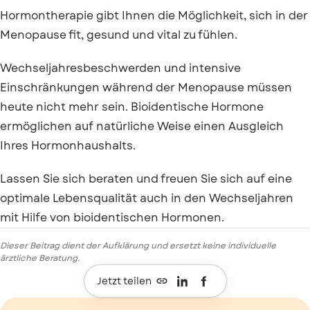
Hormontherapie gibt Ihnen die Möglichkeit, sich in der
Menopause fit, gesund und vital zu fühlen.
Wechseljahresbeschwerden und intensive
Einschränkungen während der Menopause müssen
heute nicht mehr sein. Bioidentische Hormone
ermöglichen auf natürliche Weise einen Ausgleich
Ihres Hormonhaushalts.
Lassen Sie sich beraten und freuen Sie sich auf eine
optimale Lebensqualität auch in den Wechseljahren
mit Hilfe von bioidentischen Hormonen.
Dieser Beitrag dient der Aufklärung und ersetzt keine individuelle
ärztliche Beratung.

Jetzt teilen