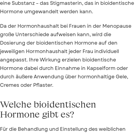
eine Substanz – das Stigmasterin, das in bioidentische
Hormone umgewandelt werden kann.
Da der Hormonhaushalt bei Frauen in der Menopause
große Unterschiede aufweisen kann, wird die
Dosierung der bioidentischen Hormone auf den
jeweiligen Hormonhaushalt jeder Frau individuell
angepasst. Ihre Wirkung erzielen bioidentische
Hormone dabei durch Einnahme in Kapselform oder
durch äußere Anwendung über hormonhaltige Gele,
Cremes oder Pflaster.
Welche bioidentischen
Hormone gibt es?
Für die Behandlung und Einstellung des weiblichen