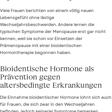
Viele Frauen berichten von einem völlig neuen
Lebensgefühl ohne lästige
Wechseljahrsbeschwerden. Andere lernen die
typischen Symptome der Menopause erst gar nicht
kennen, weil sie schon vor Einsetzen der
Prämenopause mit einer bioidentischen
Hormontherapie begonnen haben.
Bioidentische Hormone als
Prävention gegen
altersbedingte Erkrankungen
Die Einnahme bioidentischer Hormone lohnt sich auch
für Frauen, die sich zwar in den Wechseljahren
befinden, jedoch keinerlei Symptome bemerken.