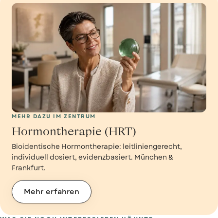
MEHR DAZU IM ZENTRUM
Hormontherapie (HRT)
Bioidentische Hormontherapie: leitliniengerecht,
individuell dosiert, evidenzbasiert. München &
Frankfurt.
Mehr erfahren