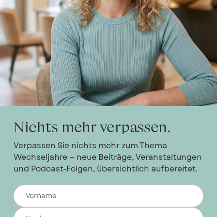
Nichts mehr verpassen.
Verpassen Sie nichts mehr zum Thema
Wechseljahre — neue Beiträge, Veranstaltungen
und Podcast-Folgen, übersichtlich aufbereitet.