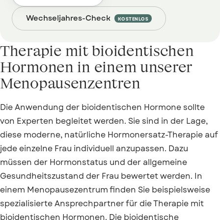
Wechseljahres-Check
KOSTENLOS
Therapie mit bioidentischen
Hormonen
in einem unserer
Menopausenzentren
Die Anwendung der bioidentischen Hormone sollte
von Experten begleitet werden. Sie sind in der Lage,
diese moderne, natürliche Hormonersatz-Therapie auf
jede einzelne Frau individuell anzupassen. Dazu
müssen der Hormonstatus und der allgemeine
Gesundheitszustand der Frau bewertet werden. In
einem Menopausezentrum finden Sie beispielsweise
spezialisierte Ansprechpartner für die Therapie mit
bioidentischen Hormonen. Die bioidentische