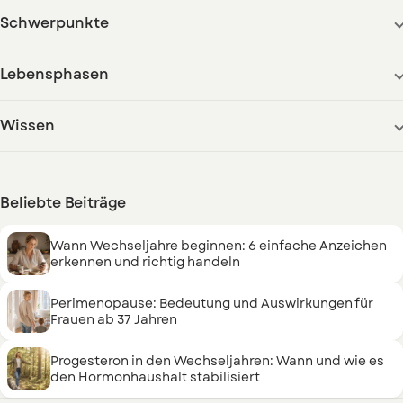
Schwerpunkte
Lebensphasen
Wissen
Beliebte Beiträge
Wann Wechseljahre beginnen: 6 einfache Anzeichen
erkennen und richtig handeln
Perimenopause: Bedeutung und Auswirkungen für
Frauen ab 37 Jahren
Progesteron in den Wechseljahren: Wann und wie es
den Hormonhaushalt stabilisiert