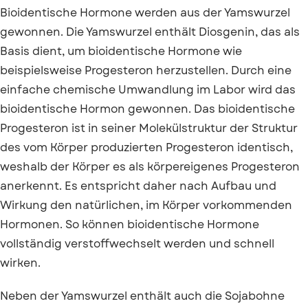
Bioidentische Hormone werden aus der Yamswurzel
gewonnen. Die Yamswurzel enthält Diosgenin, das als
Basis dient, um bioidentische Hormone wie
beispielsweise Progesteron herzustellen. Durch eine
einfache chemische Umwandlung im Labor wird das
bioidentische Hormon gewonnen. Das bioidentische
Progesteron ist in seiner Molekülstruktur der Struktur
des vom Körper produzierten Progesteron identisch,
weshalb der Körper es als körpereigenes Progesteron
anerkennt. Es entspricht daher nach Aufbau und
Wirkung den natürlichen, im Körper vorkommenden
Hormonen. So können bioidentische Hormone
vollständig verstoffwechselt werden und schnell
wirken.
Neben der Yamswurzel enthält auch die Sojabohne