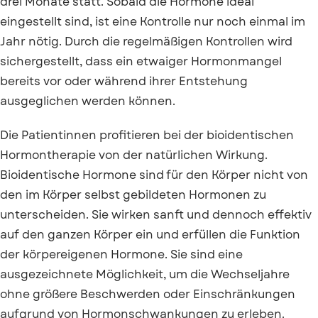
drei Monate statt. Sobald die Hormone ideal
eingestellt sind, ist eine Kontrolle nur noch einmal im
Jahr nötig. Durch die regelmäßigen Kontrollen wird
sichergestellt, dass ein etwaiger Hormonmangel
bereits vor oder während ihrer Entstehung
ausgeglichen werden können.
Die Patientinnen profitieren bei der bioidentischen
Hormontherapie von der natürlichen Wirkung.
Bioidentische Hormone sind für den Körper nicht von
den im Körper selbst gebildeten Hormonen zu
unterscheiden. Sie wirken sanft und dennoch effektiv
auf den ganzen Körper ein und erfüllen die Funktion
der körpereigenen Hormone. Sie sind eine
ausgezeichnete Möglichkeit, um die Wechseljahre
ohne größere Beschwerden oder Einschränkungen
aufgrund von Hormonschwankungen zu erleben.