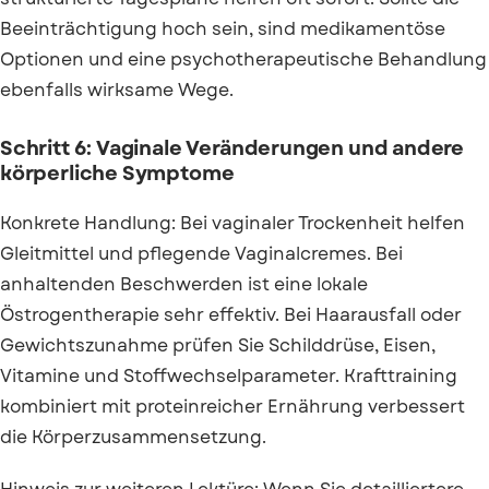
Beeinträchtigung hoch sein, sind medikamentöse
Optionen und eine psychotherapeutische Behandlung
ebenfalls wirksame Wege.
Schritt 6: Vaginale Veränderungen und andere
körperliche Symptome
Konkrete Handlung: Bei vaginaler Trockenheit helfen
Gleitmittel und pflegende Vaginalcremes. Bei
anhaltenden Beschwerden ist eine lokale
Östrogentherapie sehr effektiv. Bei Haarausfall oder
Gewichtszunahme prüfen Sie Schilddrüse, Eisen,
Vitamine und Stoffwechselparameter. Krafttraining
kombiniert mit proteinreicher Ernährung verbessert
die Körperzusammensetzung.