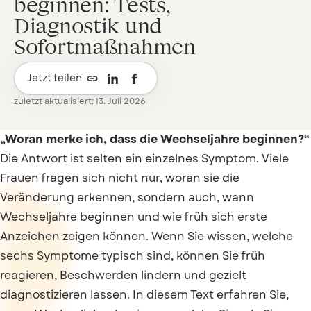
beginnen: Tests,
Diagnostik und
Sofortmaßnahmen

Jetzt teilen
zuletzt aktualisiert: 13. Juli 2026
„Woran merke ich, dass die Wechseljahre beginnen?“
Die Antwort ist selten ein einzelnes Symptom. Viele
Frauen fragen sich nicht nur, woran sie die
Veränderung erkennen, sondern auch, wann
Wechseljahre beginnen und wie früh sich erste
Anzeichen zeigen können. Wenn Sie wissen, welche
sechs Symptome typisch sind, können Sie früh
reagieren, Beschwerden lindern und gezielt
diagnostizieren lassen. In diesem Text erfahren Sie,