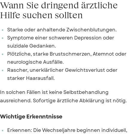
Wann Sie dringend ärztliche
Hilfe suchen sollten
Starke oder anhaltende Zwischenblutungen.
Symptome einer schweren Depression oder
suizidale Gedanken.
Plötzliche, starke Brustschmerzen, Atemnot oder
neurologische Ausfälle.
Rascher, unerklärlicher Gewichtsverlust oder
starker Haarausfall.
In solchen Fällen ist keine Selbstbehandlung
ausreichend. Sofortige ärztliche Abklärung ist nötig.
Wichtige Erkenntnisse
Erkennen: Die Wechseljahre beginnen individuell,