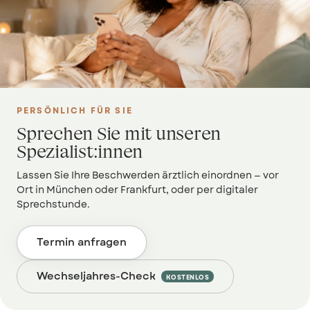
PERSÖNLICH FÜR SIE
Sprechen Sie mit unseren
Spezialist:innen
Lassen Sie Ihre Beschwerden ärztlich einordnen — vor
Ort in München oder Frankfurt, oder per digitaler
Sprechstunde.
Termin anfragen
Wechseljahres-Check
KOSTENLOS