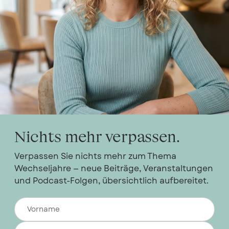
Nichts mehr verpassen.
Verpassen Sie nichts mehr zum Thema
Wechseljahre — neue Beiträge, Veranstaltungen
und Podcast-Folgen, übersichtlich aufbereitet.