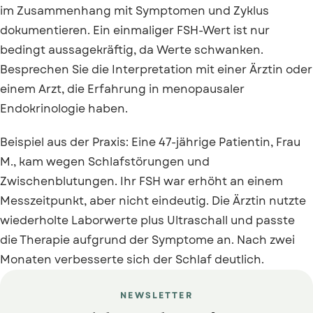
im Zusammenhang mit Symptomen und Zyklus
dokumentieren. Ein einmaliger FSH-Wert ist nur
bedingt aussagekräftig, da Werte schwanken.
Besprechen Sie die Interpretation mit einer Ärztin oder
einem Arzt, die Erfahrung in menopausaler
Endokrinologie haben.
Beispiel aus der Praxis: Eine 47-jährige Patientin, Frau
M., kam wegen Schlafstörungen und
Zwischenblutungen. Ihr FSH war erhöht an einem
Messzeitpunkt, aber nicht eindeutig. Die Ärztin nutzte
wiederholte Laborwerte plus Ultraschall und passte
die Therapie aufgrund der Symptome an. Nach zwei
Monaten verbesserte sich der Schlaf deutlich.
NEWSLETTER