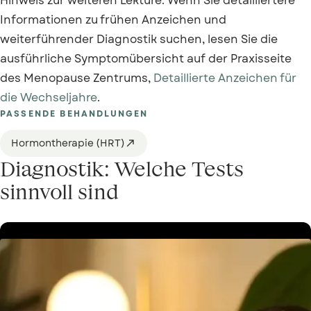
Hinweis zur weiteren Lektüre: Wenn Sie detailliertere
Informationen zu frühen Anzeichen und
weiterführender Diagnostik suchen, lesen Sie die
ausführliche Symptomübersicht auf der Praxisseite
des Menopause Zentrums,
Detaillierte Anzeichen für
die Wechseljahre
.
PASSENDE BEHANDLUNGEN
Hormontherapie (HRT)

Diagnostik: Welche Tests
sinnvoll sind