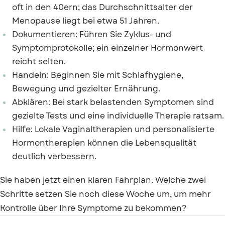
oft in den 40ern; das Durchschnittsalter der
Menopause liegt bei etwa 51 Jahren.
Dokumentieren: Führen Sie Zyklus- und
Symptomprotokolle; ein einzelner Hormonwert
reicht selten.
Handeln: Beginnen Sie mit Schlafhygiene,
Bewegung und gezielter Ernährung.
Abklären: Bei stark belastenden Symptomen sind
gezielte Tests und eine individuelle Therapie ratsam.
Hilfe: Lokale Vaginaltherapien und personalisierte
Hormontherapien können die Lebensqualität
deutlich verbessern.
Sie haben jetzt einen klaren Fahrplan. Welche zwei
Schritte setzen Sie noch diese Woche um, um mehr
Kontrolle über Ihre Symptome zu bekommen?