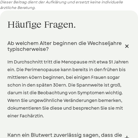
Dieser Beitrag dient der Aufklärung und ersetzt keine individuelle
ärztliche Beratung.
Häufige Fragen.
Ab welchem Alter beginnen die Wechseljahre

typischerweise?
Im Durchschnitt tritt die Menopause mit etwa 51 Jahren
ein. Die Perimenopause kann bereits in den frühen bis
mittleren 40ern beginnen, bei einigen Frauen sogar
schon in den späten 30ern. Die Spannweite ist groß,
darum ist die Beobachtung von Symptomen wichtig.
Wenn Sie ungewöhnliche Veränderungen bemerken,
dokumentieren Sie diese und besprechen Sie sie mit
einer Fachärztin.
Kann ein Blutwert zuverlässig sagen, dass die