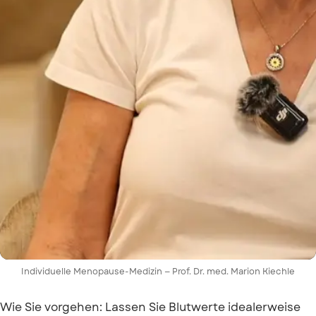
Individuelle Menopause-Medizin — Prof. Dr. med. Marion Kiechle
Wie Sie vorgehen: Lassen Sie Blutwerte idealerweise