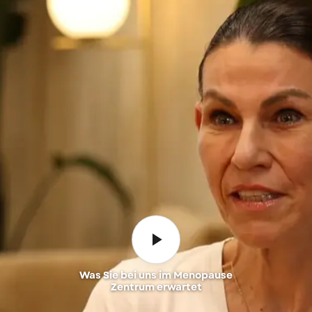
Was Sie bei uns im Menopause
Zentrum erwartet