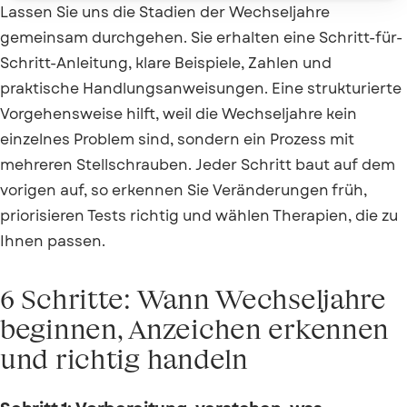
Lassen Sie uns die Stadien der Wechseljahre
gemeinsam durchgehen. Sie erhalten eine Schritt-für-
Schritt-Anleitung, klare Beispiele, Zahlen und
praktische Handlungsanweisungen. Eine strukturierte
Vorgehensweise hilft, weil die Wechseljahre kein
einzelnes Problem sind, sondern ein Prozess mit
mehreren Stellschrauben. Jeder Schritt baut auf dem
vorigen auf, so erkennen Sie Veränderungen früh,
priorisieren Tests richtig und wählen Therapien, die zu
Ihnen passen.
6 Schritte: Wann Wechseljahre
beginnen, Anzeichen erkennen
und richtig handeln