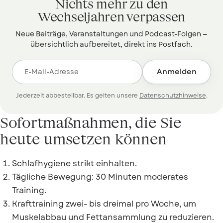
Nichts mehr zu den
Wechseljahren verpassen
Neue Beiträge, Veranstaltungen und Podcast-Folgen —
übersichtlich aufbereitet, direkt ins Postfach.
Anmelden
Jederzeit abbestellbar. Es gelten unsere
Datenschutzhinweise
.
Sofortmaßnahmen, die Sie
heute umsetzen können
Schlafhygiene strikt einhalten.
Tägliche Bewegung: 30 Minuten moderates
Training.
Krafttraining zwei- bis dreimal pro Woche, um
Muskelabbau und Fettansammlung zu reduzieren.