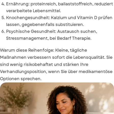
Ernährung: proteinreich, ballaststoffreich, reduziert
verarbeitete Lebensmittel.
Knochengesundheit: Kalzium und Vitamin D prüfen
lassen, gegebenenfalls substituieren.
Psychische Gesundheit: Austausch suchen,
Stressmanagement, bei Bedarf Therapie.
Warum diese Reihenfolge: Kleine, tägliche
Maßnahmen verbessern sofort die Lebensqualität. Sie
sind wenig risikobehaftet und stärken Ihre
Verhandlungsposition, wenn Sie über medikamentöse
Optionen sprechen.