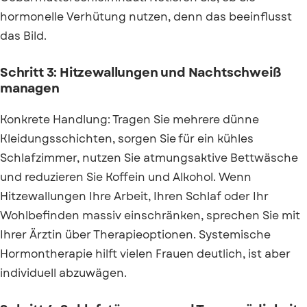
hormonelle Verhütung nutzen, denn das beeinflusst
das Bild.
Schritt 3: Hitzewallungen und Nachtschweiß
managen
Konkrete Handlung: Tragen Sie mehrere dünne
Kleidungsschichten, sorgen Sie für ein kühles
Schlafzimmer, nutzen Sie atmungsaktive Bettwäsche
und reduzieren Sie Koffein und Alkohol. Wenn
Hitzewallungen Ihre Arbeit, Ihren Schlaf oder Ihr
Wohlbefinden massiv einschränken, sprechen Sie mit
Ihrer Ärztin über Therapieoptionen. Systemische
Hormontherapie hilft vielen Frauen deutlich, ist aber
individuell abzuwägen.