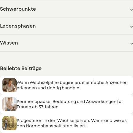
Schwerpunkte
Lebensphasen
Wissen
Beliebte Beiträge
Wann Wechseljahre beginnen: 6 einfache Anzeichen
erkennen und richtig handeln
Perimenopause: Bedeutung und Auswirkungen für
Frauen ab 37 Jahren
Progesteron in den Wechseljahren: Wann und wie es
den Hormonhaushalt stabilisiert