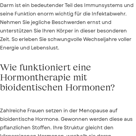
Darm ist ein bedeutender Teil des Immunsystems und
seine Funktion enorm wichtig für die Infektabwehr.
Nehmen Sie jegliche Beschwerden ernst und
unterstützen Sie Ihren Körper in dieser besonderen
Zeit. So erleben Sie schwungvolle Wechseljahre voller
Energie und Lebenslust.
Wie funktioniert eine
Hormontherapie mit
bioidentischen Hormonen?
Zahlreiche Frauen setzen in der Menopause auf
bioidentische Hormone. Gewonnen werden diese aus
pflanzlichen Stoffen. Ihre Struktur gleicht den