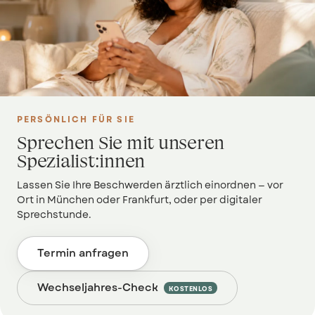
PERSÖNLICH FÜR SIE
Sprechen Sie mit unseren
Spezialist:innen
Lassen Sie Ihre Beschwerden ärztlich einordnen — vor
Ort in München oder Frankfurt, oder per digitaler
Sprechstunde.
Termin anfragen
Wechseljahres-Check
KOSTENLOS