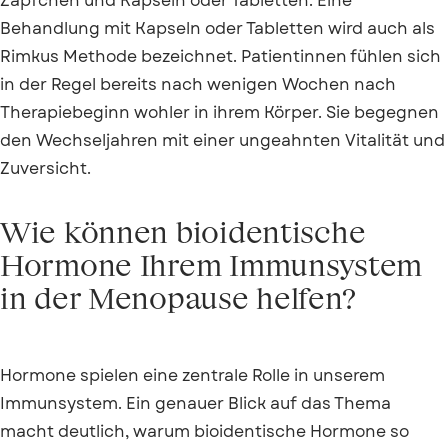
Zäpfchen und Kapseln oder Tabletten. Eine
Behandlung mit Kapseln oder Tabletten wird auch als
Rimkus Methode bezeichnet. Patientinnen fühlen sich
in der Regel bereits nach wenigen Wochen nach
Therapiebeginn wohler in ihrem Körper. Sie begegnen
den Wechseljahren mit einer ungeahnten Vitalität und
Zuversicht.
Wie können bioidentische
Hormone Ihrem Immunsystem
in der Menopause helfen?
Hormone spielen eine zentrale Rolle in unserem
Immunsystem. Ein genauer Blick auf das Thema
macht deutlich, warum bioidentische Hormone so