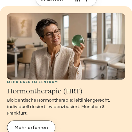
MEHR DAZU IM ZENTRUM
Hormontherapie (HRT)
Bioidentische Hormontherapie: leitliniengerecht,
individuell dosiert, evidenzbasiert. München &
Frankfurt.
Mehr erfahren