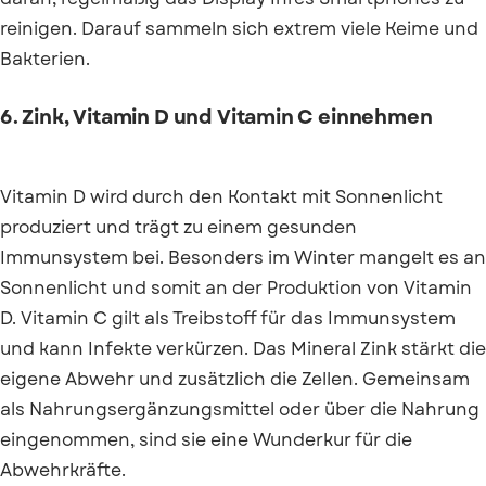
reinigen. Darauf sammeln sich extrem viele Keime und
Bakterien.
6. Zink, Vitamin D und Vitamin C einnehmen
Vitamin D wird durch den Kontakt mit Sonnenlicht
produziert und trägt zu einem gesunden
Immunsystem bei. Besonders im Winter mangelt es an
Sonnenlicht und somit an der Produktion von Vitamin
D. Vitamin C gilt als Treibstoff für das Immunsystem
und kann Infekte verkürzen. Das Mineral Zink stärkt die
eigene Abwehr und zusätzlich die Zellen. Gemeinsam
als Nahrungsergänzungsmittel oder über die Nahrung
eingenommen, sind sie eine Wunderkur für die
Abwehrkräfte.