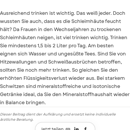
Ausreichend trinken ist wichtig. Das weiß jeder. Doch
wussten Sie auch, dass es die Schleimhäute feucht
hält? Da Frauen in den Wechseljahren zu trockenen
Schleimhäuten neigen, ist viel trinken wichtig. Trinken
Sie mindestens 1,5 bis 2 Liter pro Tag. Am besten
eignen sich Wasser und ungesüßte Tees. Sind Sie von
Hitzewallungen und Schweißausbrüchen betroffen,
sollten Sie noch mehr trinken. So gleichen Sie den
erhöhten Flüssigkeitsverlust wieder aus. Bei starkem
Schwitzen sind mineralstoffreiche und isotonische
Getränke ideal, da Sie den Mineralstoffhaushalt wieder
in Balance bringen.
Dieser Beitrag dient der Aufklärung und ersetzt keine individuelle
ärztliche Beratung.

Jetzt teilen