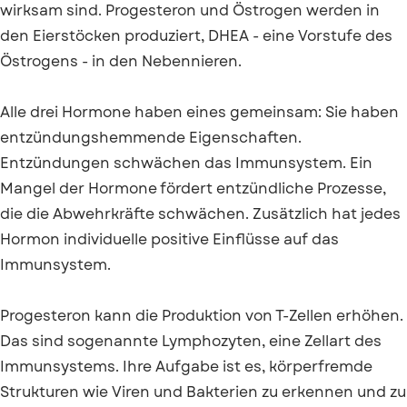
wirksam sind. Progesteron und Östrogen werden in
den Eierstöcken produziert, DHEA - eine Vorstufe des
Östrogens - in den Nebennieren.
Alle drei Hormone haben eines gemeinsam: Sie haben
entzündungshemmende Eigenschaften.
Entzündungen schwächen das Immunsystem. Ein
Mangel der Hormone fördert entzündliche Prozesse,
die die Abwehrkräfte schwächen. Zusätzlich hat jedes
Hormon individuelle positive Einflüsse auf das
Immunsystem.
Progesteron kann die Produktion von T-Zellen erhöhen.
Das sind sogenannte Lymphozyten, eine Zellart des
Immunsystems. Ihre Aufgabe ist es, körperfremde
Strukturen wie Viren und Bakterien zu erkennen und zu