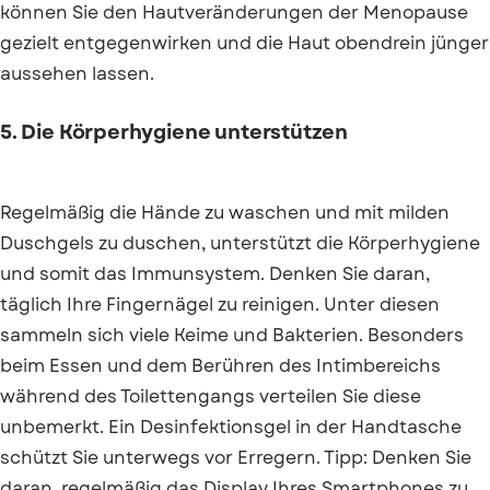
können Sie den Hautveränderungen der Menopause
gezielt entgegenwirken und die Haut obendrein jünger
aussehen lassen.
5. Die Körperhygiene unterstützen
Regelmäßig die Hände zu waschen und mit milden
Duschgels zu duschen, unterstützt die Körperhygiene
und somit das Immunsystem. Denken Sie daran,
täglich Ihre Fingernägel zu reinigen. Unter diesen
sammeln sich viele Keime und Bakterien. Besonders
beim Essen und dem Berühren des Intimbereichs
während des Toilettengangs verteilen Sie diese
unbemerkt. Ein Desinfektionsgel in der Handtasche
schützt Sie unterwegs vor Erregern. Tipp: Denken Sie
daran, regelmäßig das Display Ihres Smartphones zu