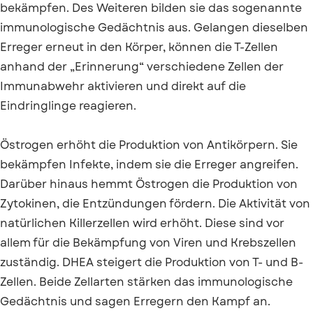
bekämpfen. Des Weiteren bilden sie das sogenannte
immunologische Gedächtnis aus. Gelangen dieselben
Erreger erneut in den Körper, können die T-Zellen
anhand der „Erinnerung“ verschiedene Zellen der
Immunabwehr aktivieren und direkt auf die
Eindringlinge reagieren.
Östrogen erhöht die Produktion von Antikörpern. Sie
bekämpfen Infekte, indem sie die Erreger angreifen.
Darüber hinaus hemmt Östrogen die Produktion von
Zytokinen, die Entzündungen fördern. Die Aktivität von
natürlichen Killerzellen wird erhöht. Diese sind vor
allem für die Bekämpfung von Viren und Krebszellen
zuständig. DHEA steigert die Produktion von T- und B-
Zellen. Beide Zellarten stärken das immunologische
Gedächtnis und sagen Erregern den Kampf an.