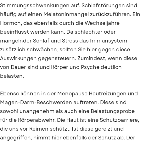
Stimmungsschwankungen auf. Schlafstörungen sind
häufig auf einen Melatoninmangel zurückzuführen. Ein
Hormon, das ebenfalls durch die Wechseljahre
beeinflusst werden kann. Da schlechter oder
mangelnder Schlaf und Stress das Immunsystem
zusätzlich schwächen, sollten Sie hier gegen diese
Auswirkungen gegensteuern. Zumindest, wenn diese
von Dauer sind und Körper und Psyche deutlich
belasten.
Ebenso können in der Menopause Hautreizungen und
Magen-Darm-Beschwerden auftreten. Diese sind
sowohl unangenehm als auch eine Belastungsprobe
für die Körperabwehr. Die Haut ist eine Schutzbarriere,
die uns vor Keimen schützt. Ist diese gereizt und
angegriffen, nimmt hier ebenfalls der Schutz ab. Der