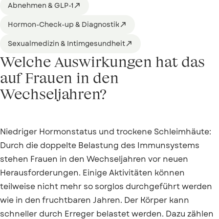
Abnehmen & GLP-1

Hormon-Check-up & Diagnostik

Sexualmedizin & Intimgesundheit

Welche Auswirkungen hat das
auf Frauen in den
Wechseljahren?
Niedriger Hormonstatus und trockene Schleimhäute:
Durch die doppelte Belastung des Immunsystems
stehen Frauen in den Wechseljahren vor neuen
Herausforderungen. Einige Aktivitäten können
teilweise nicht mehr so sorglos durchgeführt werden
wie in den fruchtbaren Jahren. Der Körper kann
schneller durch Erreger belastet werden. Dazu zählen