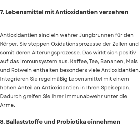
7. Lebensmittel mit Antioxidantien verzehren
Antioxidantien sind ein wahrer Jungbrunnen für den
Körper. Sie stoppen Oxidationsprozesse der Zellen und
somit deren Alterungsprozesse. Das wirkt sich positiv
auf das Immunsystem aus. Kaffee, Tee, Bananen, Mais
und Rotwein enthalten besonders viele Antioxidantien.
Integrieren Sie regelmäßig Lebensmittel mit einem
hohen Anteil an Antioxidantien in Ihren Speiseplan.
Dadurch greifen Sie Ihrer Immunabwehr unter die
Arme.
8. Ballaststoffe und Probiotika einnehmen