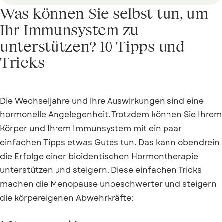
Was können Sie selbst tun, um
Ihr Immunsystem zu
unterstützen? 10 Tipps und
Tricks
Die Wechseljahre und ihre Auswirkungen sind eine
hormonelle Angelegenheit. Trotzdem können Sie Ihrem
Körper und Ihrem Immunsystem mit ein paar
einfachen Tipps etwas Gutes tun. Das kann obendrein
die Erfolge einer bioidentischen Hormontherapie
unterstützen und steigern. Diese einfachen Tricks
machen die Menopause unbeschwerter und steigern
die körpereigenen Abwehrkräfte: