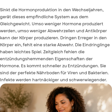
Sinkt die Hormonproduktion in den Wechseljahren,
gerät dieses empfindliche System aus dem
Gleichgewicht. Umso weniger Hormone produziert
werden, umso weniger Abwehrzellen und Antikörper
kann der Körper produzieren. Dringen Erreger in den
Körper ein, fehlt eine starke Abwehr. Die Eindringlinge
haben leichtes Spiel. Zeitgleich fehlen die
entzündungshemmenden Eigenschaften der
Hormone. Es kommt schneller zu Entzündungen. Sie
sind der perfekte Nährboden für Viren und Bakterien.
Infekte werden hartnäckiger und schwerwiegender.