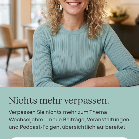
Nichts mehr verpassen.
Verpassen Sie nichts mehr zum Thema
Wechseljahre — neue Beiträge, Veranstaltungen
und Podcast-Folgen, übersichtlich aufbereitet.