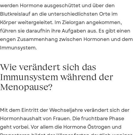
werden Hormone ausgeschüttet und über den
Blutkreislauf an die unterschiedlichsten Orte im
Körper weitergeleitet. Im Zielorgan angekommen,
führen sie daraufhin ihre Aufgaben aus. Es gibt einen
engen Zusammenhang zwischen Hormonen und dem
Immunsystem.
Wie verändert sich das
Immunsystem während der
Menopause?
Mit dem Eintritt der Wechseljahre verändert sich der
Hormonhaushalt von Frauen. Die fruchtbare Phase
geht vorbei. Vor allem die Hormone Östrogen und