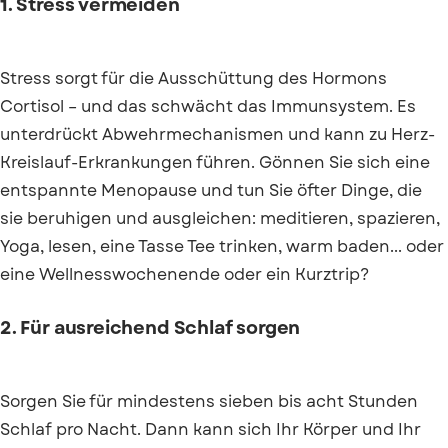
1. Stress vermeiden
Stress sorgt für die Ausschüttung des Hormons
Cortisol – und das schwächt das Immunsystem. Es
unterdrückt Abwehrmechanismen und kann zu Herz-
Kreislauf-Erkrankungen führen. Gönnen Sie sich eine
entspannte Menopause und tun Sie öfter Dinge, die
sie beruhigen und ausgleichen: meditieren, spazieren,
Yoga, lesen, eine Tasse Tee trinken, warm baden... oder
eine Wellnesswochenende oder ein Kurztrip?
2. Für ausreichend Schlaf sorgen
Sorgen Sie für mindestens sieben bis acht Stunden
Schlaf pro Nacht. Dann kann sich Ihr Körper und Ihr