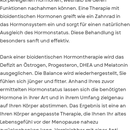
körpereigenen Hormonen, weshalb sie deren
Funktionen nachahmen können. Eine Therapie mit
bioidentischen Hormonen greift wie ein Zahnrad in
das Hormonsystem ein und sorgt für einen natürlichen
Ausgleich des Hormonstatus. Diese Behandlung ist
besonders sanft und effektiv.
Dank einer bioidentischen Hormontherapie wird das
Defizit an Östrogen, Progesteron, DHEA und Melatonin
ausgeglichen. Die Balance wird wiederhergestellt, Sie
fühlen sich jünger und fitter. Anhand Ihres zuvor
ermittelten Hormonstatus lassen sich die benötigten
Hormone in ihrer Art und in ihrem Umfang zielgenau
auf Ihren Körper abstimmen. Das Ergebnis ist eine an
Ihren Körper angepasste Therapie, die Ihnen Ihr altes
Lebensgefühl vor der Menopause nahezu