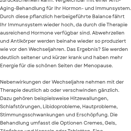
zurückschenken kann. Vergleichbar mit einer Anti-
Aging-Behandlung für Ihr Hormon- und Immunsystem.
Durch diese pflanzlich herbeigeführte Balance fährt
Ihr Immunsystem wieder hoch, da durch die Therapie
ausreichend Hormone verfügbar sind. Abwehrzellen
und Antikörper werden beinahe wieder so produziert
wie vor den Wechseljahren. Das Ergebnis? Sie werden
deutlich seltener und kürzer krank und haben mehr
Energie für die schönen Seiten der Menopause.
Nebenwirkungen der Wechseljahre nehmen mit der
Therapie deutlich ab oder verschwinden gänzlich.
Dazu gehören beispielsweise Hitzewallungen,
Schlafstörungen, Libidoprobleme, Hautprobleme,
Stimmungsschwankungen und Erschöpfung. Die
Behandlung umfasst die Optionen Cremes, Gels,