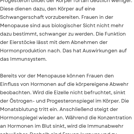
Progesteron bildet der Körper fortan deutlich weniger.
Diese dienen dazu, den Körper auf eine
Schwangerschaft vorzubereiten. Frauen in der
Menopause sind aus biologischer Sicht nicht mehr
dazu bestimmt, schwanger zu werden. Die Funktion
der Eierstöcke lässt mit dem Abnehmen der
Hormonproduktion nach. Das hat Auswirkungen auf
das Immunsystem.
Bereits vor der Menopause können Frauen den
Einfluss von Hormonen auf die körpereigene Abwehr
beobachten. Wird die Eizelle nicht befruchtet, sinkt
der Östrogen- und Progesteronspiegel im Körper. Die
Monatsblutung tritt ein. Anschließend steigt der
Hormonspiegel wieder an. Während die Konzentration
an Hormonen im Blut sinkt, wird die Immunabwehr