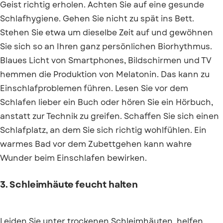
Geist richtig erholen. Achten Sie auf eine gesunde
Schlafhygiene. Gehen Sie nicht zu spät ins Bett.
Stehen Sie etwa um dieselbe Zeit auf und gewöhnen
Sie sich so an Ihren ganz persönlichen Biorhythmus.
Blaues Licht von Smartphones, Bildschirmen und TV
hemmen die Produktion von Melatonin. Das kann zu
Einschlafproblemen führen. Lesen Sie vor dem
Schlafen lieber ein Buch oder hören Sie ein Hörbuch,
anstatt zur Technik zu greifen. Schaffen Sie sich einen
Schlafplatz, an dem Sie sich richtig wohlfühlen. Ein
warmes Bad vor dem Zubettgehen kann wahre
Wunder beim Einschlafen bewirken.
3. Schleimhäute feucht halten
Leiden Sie unter trockenen Schleimhäuten, helfen