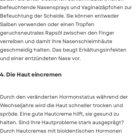
befeuchtende Nasensprays und Vaginalzäpfchen zur
Befeuchtung der Scheide. Sie können entweder
Salben verwenden oder einen Tropfen
geruchsneutrales Rapsöl zwischen den Finger
verreiben und damit Ihre Nasenschleimhäute
geschmeidig halten. Das beugt Erkältungsinfekten
und einer entzündeten Nase vor.
4. Die Haut eincremen
Durch den veränderten Hormonstatus während der
Wechseljahre wird die Haut schneller trocken und
spröde. Eine gute Hautcreme hilft, sie gesund zu
halten. Sind Ihre Hautprobleme stark ausgeprägt?
Durch Hautcremes mit bioidentischen Hormonen