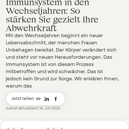
Immunsystem in den
Wechseljahren: So
stärken Sie gezielt Ihre
Abwehrkraft
Mit den Wechseljahren beginnt ein neuer
Lebensabschnitt, der manchen Frauen
Unbehagen bereitet. Der Körper verändert sich
und steht vor neuen Herausforderungen. Das
Immunsystem ist von diesem Prozess
mitbetroffen und wird schwächer. Das ist
jedoch kein Grund zur Sorge. Wir erklären Ihnen,
warum das

Jetzt teilen
zuletzt aktualisiert: 14. Juli 2026