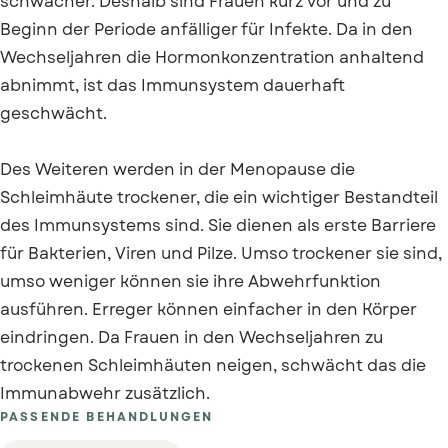
schwächer. Deshalb sind Frauen kurz vor und zu
Beginn der Periode anfälliger für Infekte. Da in den
Wechseljahren die Hormonkonzentration anhaltend
abnimmt, ist das Immunsystem dauerhaft
geschwächt.
Des Weiteren werden in der Menopause die
Schleimhäute trockener, die ein wichtiger Bestandteil
des Immunsystems sind. Sie dienen als erste Barriere
für Bakterien, Viren und Pilze. Umso trockener sie sind,
umso weniger können sie ihre Abwehrfunktion
ausführen. Erreger können einfacher in den Körper
eindringen. Da Frauen in den Wechseljahren zu
trockenen Schleimhäuten neigen, schwächt das die
Immunabwehr zusätzlich.
PASSENDE BEHANDLUNGEN