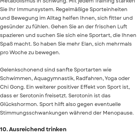
Metabolismus in Schwung. Mit jedem Training stärken
Sie Ihr Immunsystem. Regelmäßige Sporteinheiten
und Bewegung im Alltag helfen Ihnen, sich fitter und
gesünder zu fühlen. Gehen Sie an der frischen Luft
spazieren und suchen Sie sich eine Sportart, die Ihnen
Spaß macht. So haben Sie mehr Elan, sich mehrmals
pro Woche zu bewegen.
Gelenkschonend sind sanfte Sportarten wie
Schwimmen, Aquagymnastik, Radfahren, Yoga oder
Chi Gong. Ein weiterer positiver Effekt von Sport ist,
dass er Serotonin freisetzt. Serotonin ist das
Glückshormon. Sport hilft also gegen eventuelle
Stimmungsschwankungen während der Menopause.
10. Ausreichend trinken