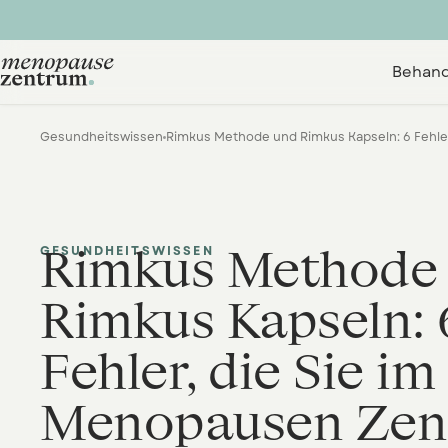
Behand
Gesundheitswissen
Rimkus Methode
GESUNDHEITSWISSEN
Rimkus Kapseln: 
Fehler, die Sie im
Menopausen Zen