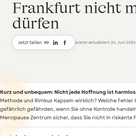
Frankfurt nicht 
dürfen

Jetzt teilen
zuletzt aktualisiert: 26. Juni 2026
Kurz und unbequem: Nicht jede Hoffnung ist harmlos
Methode und Rimkus Kapseln wirklich? Welche Fehler 
gefährlich gefährden, wenn Sie ohne Kontrolle handeln
Menopause Zentrum sicher, dass Sie nicht in riskante F