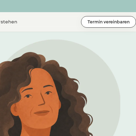
rstehen
Termin vereinbaren