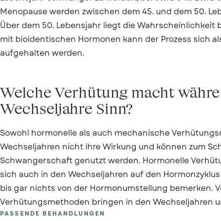
Menopause werden zwischen dem 45. und dem 50. Lebe
Über dem 50. Lebensjahr liegt die Wahrscheinlichkeit
mit bioidentischen Hormonen kann der Prozess sich al
aufgehalten werden.
Welche Verhütung macht währe
Wechseljahre Sinn?
Sowohl hormonelle als auch mechanische Verhütungsmi
Wechseljahren nicht ihre Wirkung und können zum Sch
Schwangerschaft genutzt werden. Hormonelle Verhütung
sich auch in den Wechseljahren auf den Hormonzyklus 
bis gar nichts von der Hormonumstellung bemerken. 
Verhütungsmethoden bringen in den Wechseljahren u
PASSENDE BEHANDLUNGEN