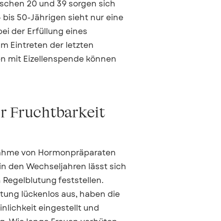
schen 20 und 39 sorgen sich
- bis 50-Jährigen sieht nur eine
ei der Erfüllung eines
m Eintreten der letzten
en mit Eizellenspende können
r Fruchtbarkeit
nnahme von Hormonpräparaten
n den Wechseljahren lässt sich
Regelblutung feststellen.
utung lückenlos aus, haben die
inlichkeit eingestellt und