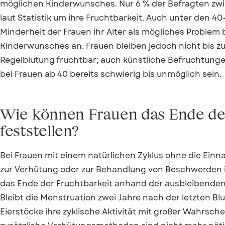
möglichen Kinderwunsches. Nur 6 % der Befragten zwi
laut Statistik um ihre Fruchtbarkeit. Auch unter den 40
Minderheit der Frauen ihr Alter als mögliches Problem b
Kinderwunsches an. Frauen bleiben jedoch nicht bis zu
Regelblutung fruchtbar; auch künstliche Befruchtung
bei Frauen ab 40 bereits schwierig bis unmöglich sein.
Wie können Frauen das Ende de
feststellen?
Bei Frauen mit einem natürlichen Zyklus ohne die Ei
zur Verhütung oder zur Behandlung von Beschwerden i
das Ende der Fruchtbarkeit anhand der ausbleibenden 
Bleibt die Menstruation zwei Jahre nach der letzten Bl
Eierstöcke ihre zyklische Aktivität mit großer Wahrsche